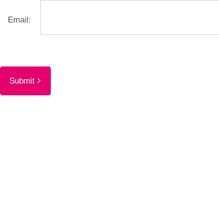
Email: